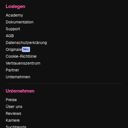
Loslegen
Academy
Dokumentation
Support
AGB
Datenschutzerklärung
Originale
Neu
Cookie-Richtlinie
Vertrauenszentrum
Partner
Unternehmen
Unternehmen
Preise
Über uns
Reviews
Karriere
Suchtrends