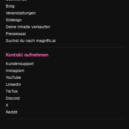
Blog
Veranstaltungen
Slidesgo
Deine Inhalte verkaufen
Pressesaal
Suchst du nach magnific.ai
Kontakt aufnehmen
Kundensupport
Instagram
YouTube
LinkedIn
TikTok
Discord
X
Reddit