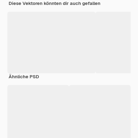
Diese Vektoren könnten dir auch gefallen
Ähnliche PSD