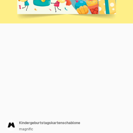
Kindergeburtstagskartenschablone
magnific