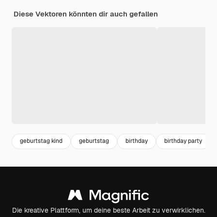
Diese Vektoren könnten dir auch gefallen
geburtstag kind
geburtstag
birthday
birthday party
Die kreative Plattform, um deine beste Arbeit zu verwirklichen.