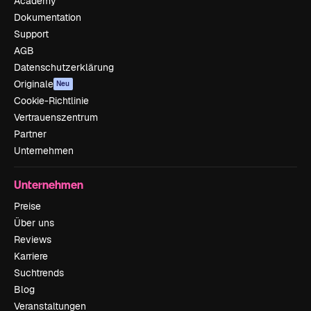
Academy
Dokumentation
Support
AGB
Datenschutzerklärung
Originale
Neu
Cookie-Richtlinie
Vertrauenszentrum
Partner
Unternehmen
Unternehmen
Preise
Über uns
Reviews
Karriere
Suchtrends
Blog
Veranstaltungen