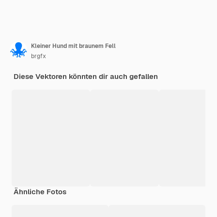
Kleiner Hund mit braunem Fell
brgfx
Diese Vektoren könnten dir auch gefallen
Ähnliche Fotos