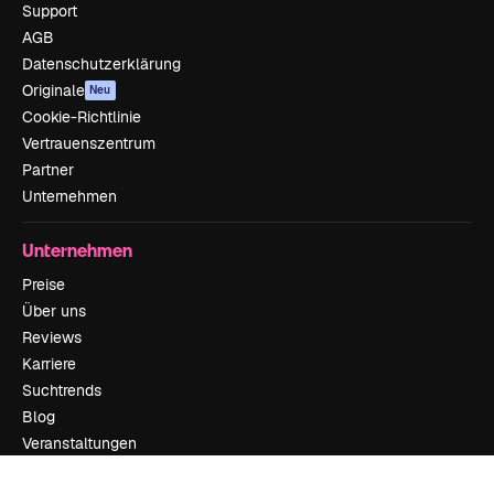
Support
AGB
Datenschutzerklärung
Originale
Neu
Cookie-Richtlinie
Vertrauenszentrum
Partner
Unternehmen
Unternehmen
Preise
Über uns
Reviews
Karriere
Suchtrends
Blog
Veranstaltungen
Slidesgo