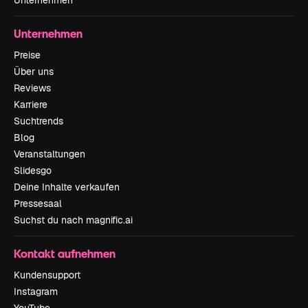
Unternehmen
Unternehmen
Preise
Über uns
Reviews
Karriere
Suchtrends
Blog
Veranstaltungen
Slidesgo
Deine Inhalte verkaufen
Pressesaal
Suchst du nach magnific.ai
Kontakt aufnehmen
Kundensupport
Instagram