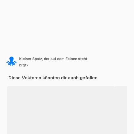
Kleiner Spatz, der auf dem Felsen steht
brgfx
Diese Vektoren könnten dir auch gefallen