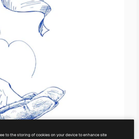
ree to the storing of cookies on your device to enhance site