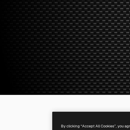
By clicking “Accept All Cookies”, you ag