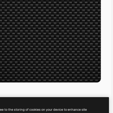
ree to the storing of cookies on your device to enhance site