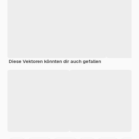
Diese Vektoren könnten dir auch gefallen