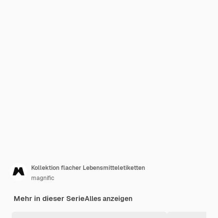
Kollektion flacher Lebensmitteletiketten
magnific
Mehr in dieser Serie
Alles anzeigen