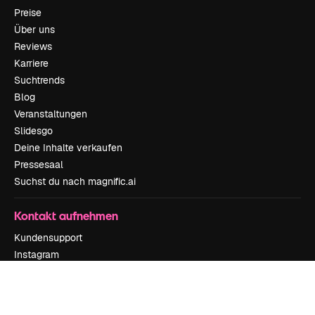
Preise
Über uns
Reviews
Karriere
Suchtrends
Blog
Veranstaltungen
Slidesgo
Deine Inhalte verkaufen
Pressesaal
Suchst du nach magnific.ai
Kontakt aufnehmen
Kundensupport
Instagram
YouTube
LinkedIn
TikTok