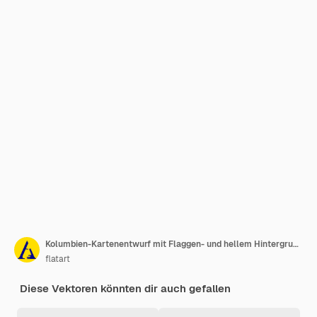
Kolumbien-Kartenentwurf mit Flaggen- und hellem Hintergrundvektor
flatart
Diese Vektoren könnten dir auch gefallen