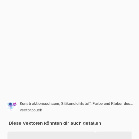
Konstruktionsschaum, Silikondichtstoff, Farbe und Kleber des realistischen Behälters 3D
vectorpouch
Diese Vektoren könnten dir auch gefallen