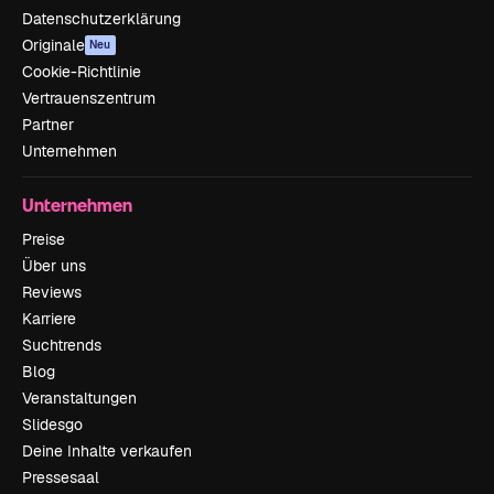
Datenschutzerklärung
Originale
Neu
Cookie-Richtlinie
Vertrauenszentrum
Partner
Unternehmen
Unternehmen
Preise
Über uns
Reviews
Karriere
Suchtrends
Blog
Veranstaltungen
Slidesgo
Deine Inhalte verkaufen
Pressesaal