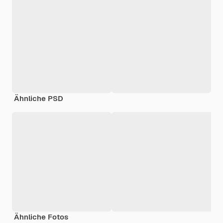
Ähnliche PSD
Ähnliche Fotos