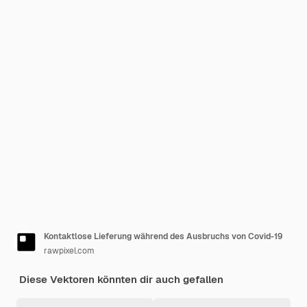
Kontaktlose Lieferung während des Ausbruchs von Covid-19
rawpixel.com
Diese Vektoren könnten dir auch gefallen