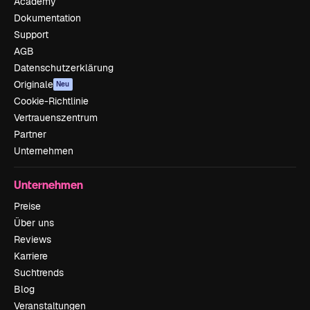
Academy
Dokumentation
Support
AGB
Datenschutzerklärung
Originale
Neu
Cookie-Richtlinie
Vertrauenszentrum
Partner
Unternehmen
Unternehmen
Preise
Über uns
Reviews
Karriere
Suchtrends
Blog
Veranstaltungen