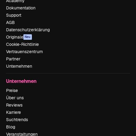
Academy
Dokumentation
Support
AGB
Datenschutzerklärung
Originale
Neu
Cookie-Richtlinie
Vertrauenszentrum
Partner
Unternehmen
Unternehmen
Preise
Über uns
Reviews
Karriere
Suchtrends
Blog
Veranstaltungen