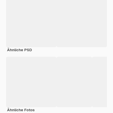
Ähnliche PSD
Ähnliche Fotos