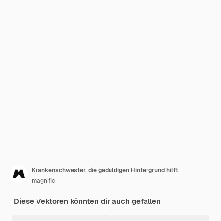
Krankenschwester, die geduldigen Hintergrund hilft
magnific
Diese Vektoren könnten dir auch gefallen