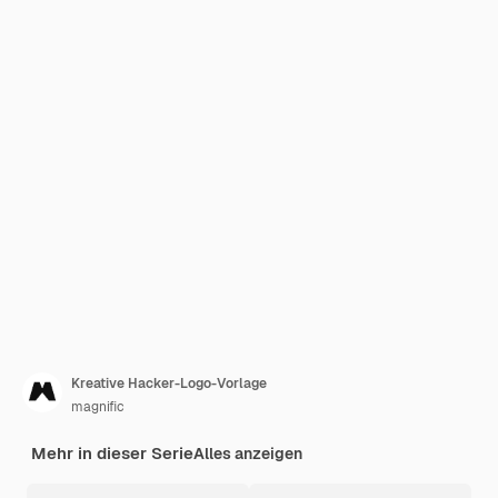
Kreative Hacker-Logo-Vorlage
magnific
Mehr in dieser Serie
Alles anzeigen