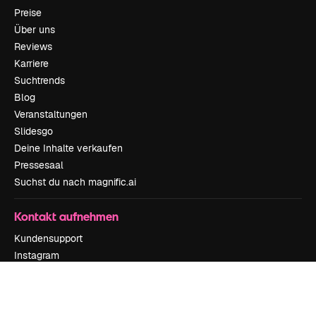
Preise
Über uns
Reviews
Karriere
Suchtrends
Blog
Veranstaltungen
Slidesgo
Deine Inhalte verkaufen
Pressesaal
Suchst du nach magnific.ai
Kontakt aufnehmen
Kundensupport
Instagram
YouTube
LinkedIn
TikTok