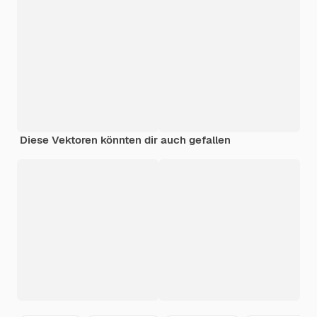
Diese Vektoren könnten dir auch gefallen