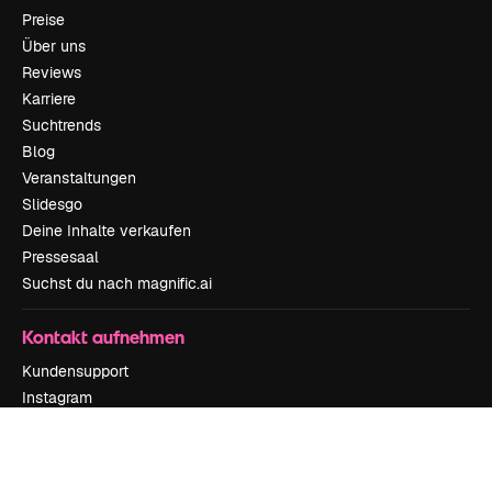
Preise
Über uns
Reviews
Karriere
Suchtrends
Blog
Veranstaltungen
Slidesgo
Deine Inhalte verkaufen
Pressesaal
Suchst du nach magnific.ai
Kontakt aufnehmen
Kundensupport
Instagram
YouTube
LinkedIn
TikTok