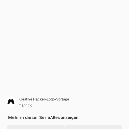
Kreative Hacker-Logo-Vorlage
magnific
Mehr in dieser Serie
Alles anzeigen