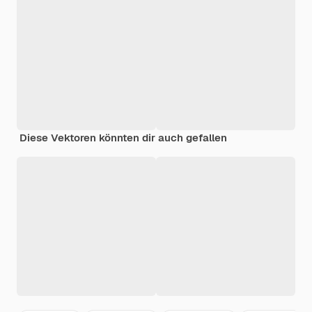
Diese Vektoren könnten dir auch gefallen