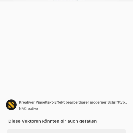
Kreativer Pinseltext-Effekt bearbeitbarer moderner Schrifttyp und Schriftart
NACreative
Diese Vektoren könnten dir auch gefallen