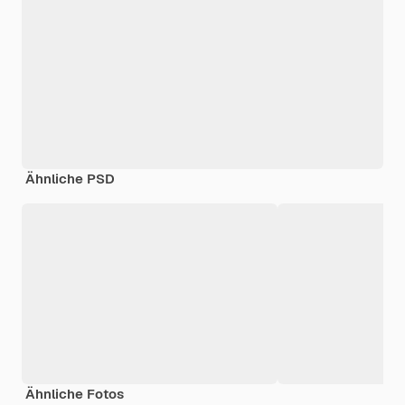
Ähnliche PSD
Ähnliche Fotos