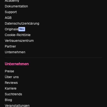
Academy
Dokumentation
Support
AGB
Datenschutzerklärung
Originale
Neu
Cookie-Richtlinie
Vertrauenszentrum
Partner
Unternehmen
Unternehmen
Preise
Über uns
Reviews
Karriere
Suchtrends
Blog
Veranstaltungen