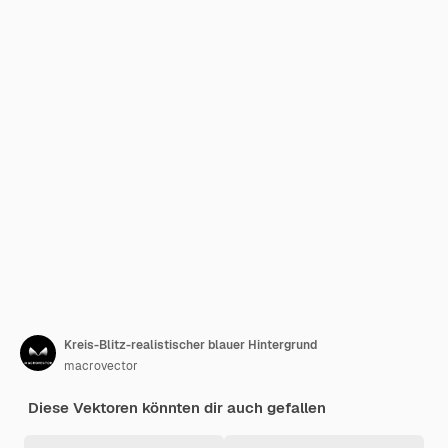
Kreis-Blitz-realistischer blauer Hintergrund
macrovector
Diese Vektoren könnten dir auch gefallen