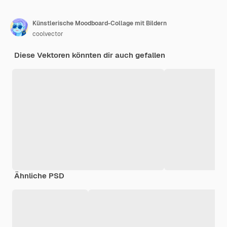
Künstlerische Moodboard-Collage mit Bildern
coolvector
Diese Vektoren könnten dir auch gefallen
Ähnliche PSD