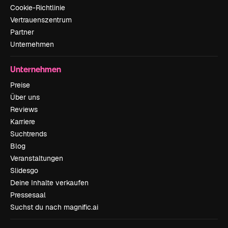
Cookie-Richtlinie
Vertrauenszentrum
Partner
Unternehmen
Unternehmen
Preise
Über uns
Reviews
Karriere
Suchtrends
Blog
Veranstaltungen
Slidesgo
Deine Inhalte verkaufen
Pressesaal
Suchst du nach magnific.ai