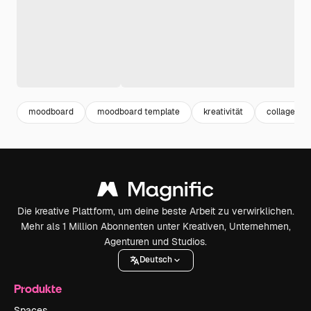
moodboard
moodboard template
kreativität
collage
Die kreative Plattform, um deine beste Arbeit zu verwirklichen.
Mehr als 1 Million Abonnenten unter Kreativen, Unternehmen,
Agenturen und Studios.
Deutsch
Produkte
Spaces