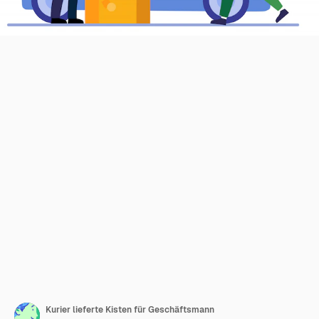
Kurier lieferte Kisten für Geschäftsmann