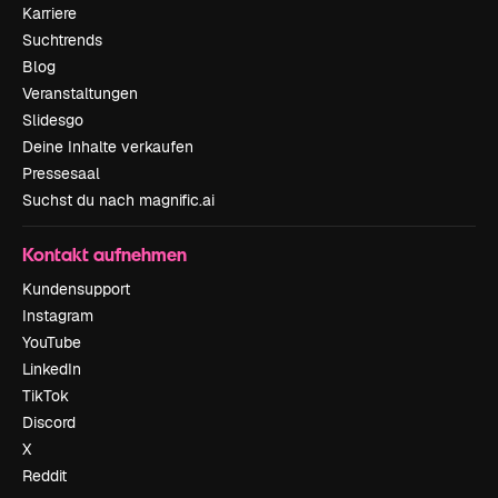
Karriere
Suchtrends
Blog
Veranstaltungen
Slidesgo
Deine Inhalte verkaufen
Pressesaal
Suchst du nach magnific.ai
Kontakt aufnehmen
Kundensupport
Instagram
YouTube
LinkedIn
TikTok
Discord
X
Reddit