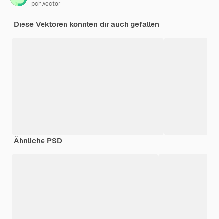
pch.vector
Diese Vektoren könnten dir auch gefallen
Ähnliche PSD