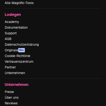
Alle Magnific-Tools
Loslegen
Academy
Dokumentation
Support
AGB
Datenschutzerklärung
Originale
Neu
Cookie-Richtlinie
Vertrauenszentrum
Partner
Unternehmen
Unternehmen
Preise
Über uns
Reviews