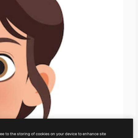
ree to the storing of cookies on your device to enhance site