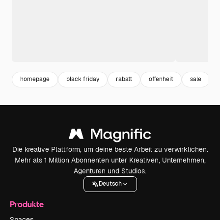
homepage
black friday
rabatt
offenheit
sale
Die kreative Plattform, um deine beste Arbeit zu verwirklichen.
Mehr als 1 Million Abonnenten unter Kreativen, Unternehmen,
Agenturen und Studios.
Deutsch
Produkte
Spaces