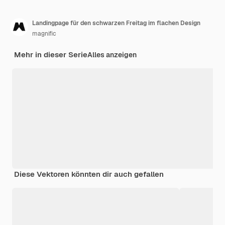
Landingpage für den schwarzen Freitag im flachen Design
magnific
Mehr in dieser Serie
Alles anzeigen
Diese Vektoren könnten dir auch gefallen