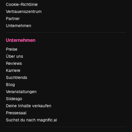
Cookie-Richtlinie
Vertrauenszentrum
Partner
Unternehmen
Unternehmen
Preise
Über uns
Reviews
Karriere
Suchtrends
Blog
Veranstaltungen
Slidesgo
Deine Inhalte verkaufen
Pressesaal
Suchst du nach magnific.ai