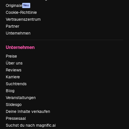
Originale
Neu
Cookie-Richtlinie
Vertrauenszentrum
Partner
Unternehmen
Unternehmen
Preise
Über uns
Reviews
Karriere
Suchtrends
Blog
Veranstaltungen
Slidesgo
Deine Inhalte verkaufen
Pressesaal
Suchst du nach magnific.ai