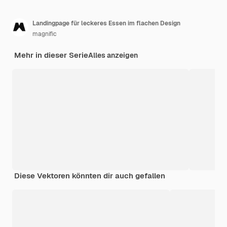
Landingpage für leckeres Essen im flachen Design
magnific
Mehr in dieser Serie
Alles anzeigen
Diese Vektoren könnten dir auch gefallen