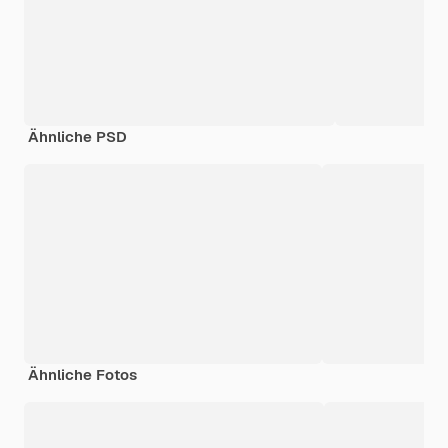
Ähnliche PSD
Ähnliche Fotos