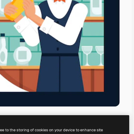
ree to the storing of cookies on your device to enhance site