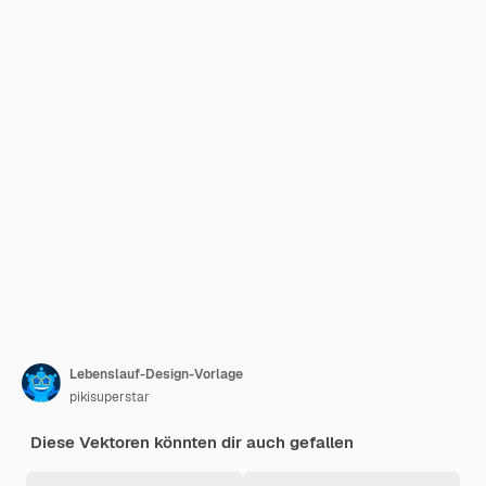
Lebenslauf-Design-Vorlage
pikisuperstar
Diese Vektoren könnten dir auch gefallen