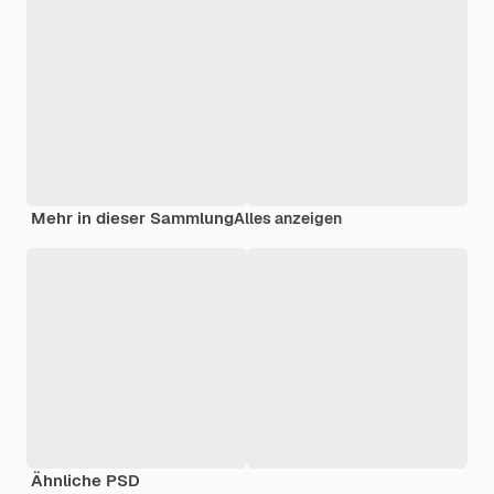
Mehr in dieser Sammlung
Alles anzeigen
Ähnliche PSD