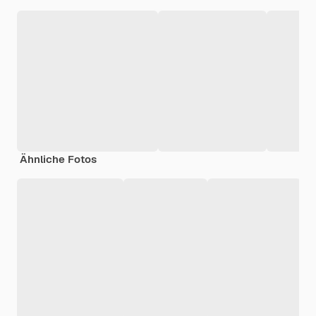
Ähnliche Fotos