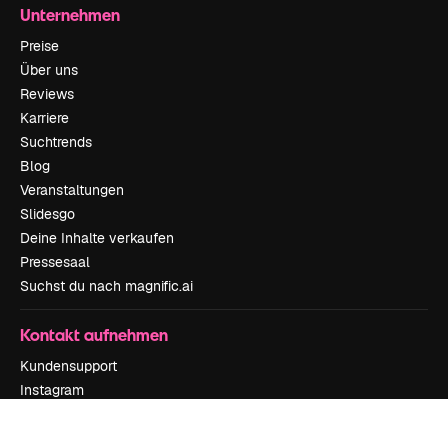
Unternehmen
Preise
Über uns
Reviews
Karriere
Suchtrends
Blog
Veranstaltungen
Slidesgo
Deine Inhalte verkaufen
Pressesaal
Suchst du nach magnific.ai
Kontakt aufnehmen
Kundensupport
Instagram
YouTube
LinkedIn