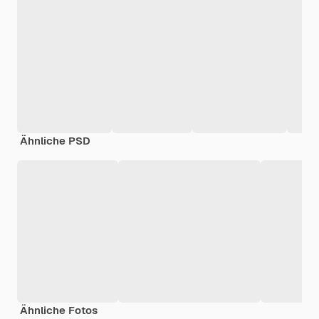
Ähnliche PSD
Ähnliche Fotos