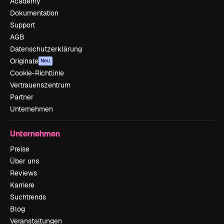
Academy
Dokumentation
Support
AGB
Datenschutzerklärung
Originale
Neu
Cookie-Richtlinie
Vertrauenszentrum
Partner
Unternehmen
Unternehmen
Preise
Über uns
Reviews
Karriere
Suchtrends
Blog
Veranstaltungen