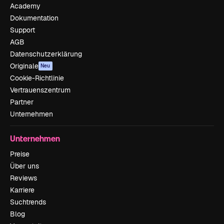
Academy
Dokumentation
Support
AGB
Datenschutzerklärung
Originale
Neu
Cookie-Richtlinie
Vertrauenszentrum
Partner
Unternehmen
Unternehmen
Preise
Über uns
Reviews
Karriere
Suchtrends
Blog