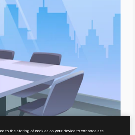
ree to the storing of cookies on your device to enhance site