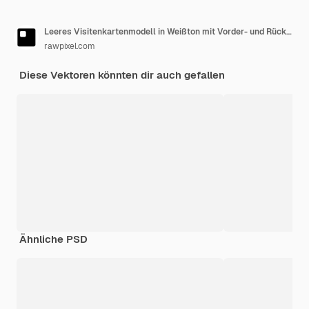
Leeres Visitenkartenmodell in Weißton mit Vorder- und Rückansicht
rawpixel.com
Diese Vektoren könnten dir auch gefallen
Ähnliche PSD