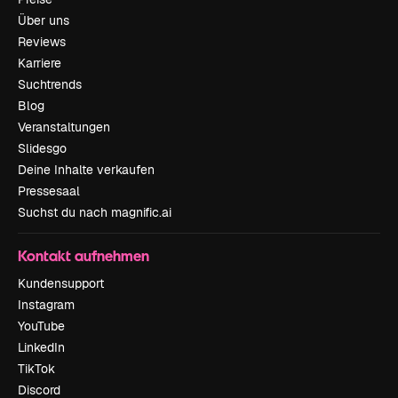
Über uns
Reviews
Karriere
Suchtrends
Blog
Veranstaltungen
Slidesgo
Deine Inhalte verkaufen
Pressesaal
Suchst du nach magnific.ai
Kontakt aufnehmen
Kundensupport
Instagram
YouTube
LinkedIn
TikTok
Discord