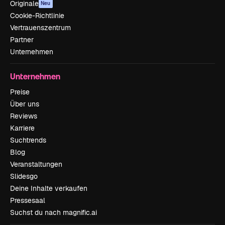
Originale
Neu
Cookie-Richtlinie
Vertrauenszentrum
Partner
Unternehmen
Unternehmen
Preise
Über uns
Reviews
Karriere
Suchtrends
Blog
Veranstaltungen
Slidesgo
Deine Inhalte verkaufen
Pressesaal
Suchst du nach magnific.ai