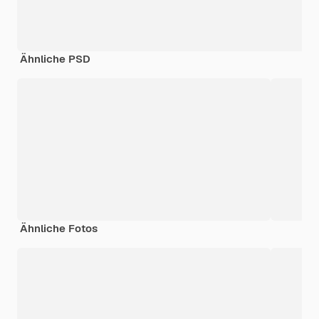
Ähnliche PSD
Ähnliche Fotos