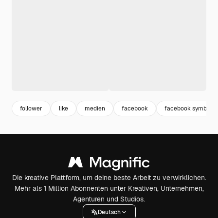
follower
like
medien
facebook
facebook symbol
Die kreative Plattform, um deine beste Arbeit zu verwirklichen.
Mehr als 1 Million Abonnenten unter Kreativen, Unternehmen,
Agenturen und Studios.
Deutsch