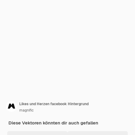
Likes und Herzen facebook Hintergrund
magnific
Diese Vektoren könnten dir auch gefallen