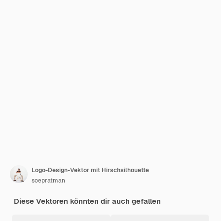
Logo-Design-Vektor mit Hirschsilhouette
soepratman
Diese Vektoren könnten dir auch gefallen