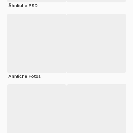
Ähnliche PSD
Ähnliche Fotos