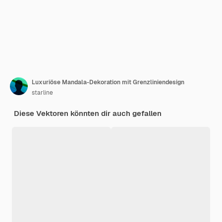
Luxuriöse Mandala-Dekoration mit Grenzliniendesign
starline
Diese Vektoren könnten dir auch gefallen