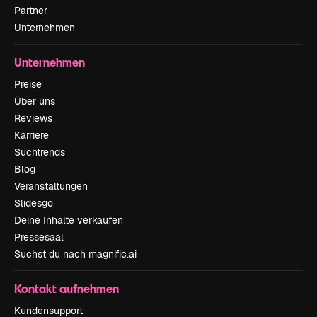
Partner
Unternehmen
Unternehmen
Preise
Über uns
Reviews
Karriere
Suchtrends
Blog
Veranstaltungen
Slidesgo
Deine Inhalte verkaufen
Pressesaal
Suchst du nach magnific.ai
Kontakt aufnehmen
Kundensupport