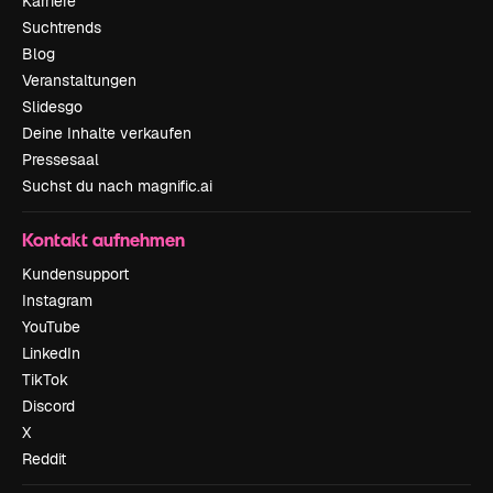
Karriere
Suchtrends
Blog
Veranstaltungen
Slidesgo
Deine Inhalte verkaufen
Pressesaal
Suchst du nach magnific.ai
Kontakt aufnehmen
Kundensupport
Instagram
YouTube
LinkedIn
TikTok
Discord
X
Reddit