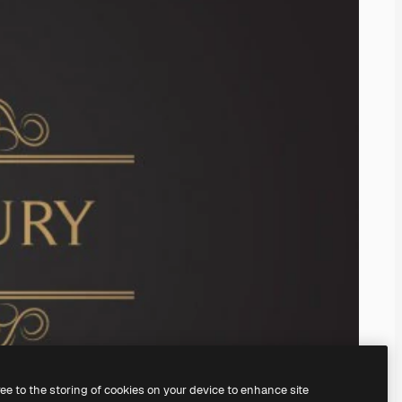
ree to the storing of cookies on your device to enhance site