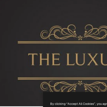
By clicking “Accept All Cookies”, you ag