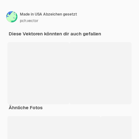
Made in USA Abzeichen gesetzt
pch.vector
Diese Vektoren könnten dir auch gefallen
Ähnliche Fotos