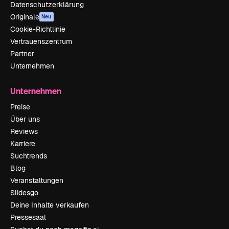
Datenschutzerklärung
Originale
Neu
Cookie-Richtlinie
Vertrauenszentrum
Partner
Unternehmen
Unternehmen
Preise
Über uns
Reviews
Karriere
Suchtrends
Blog
Veranstaltungen
Slidesgo
Deine Inhalte verkaufen
Pressesaal