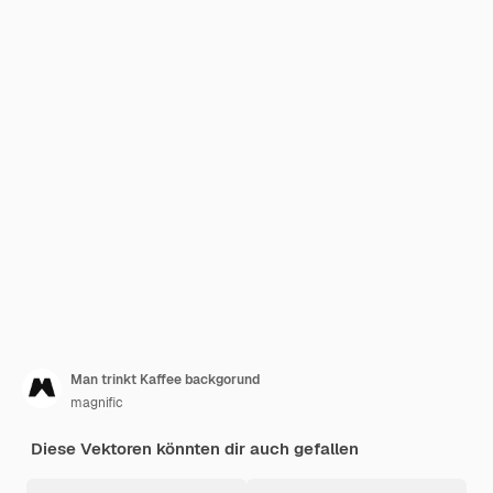
Man trinkt Kaffee backgorund
magnific
Diese Vektoren könnten dir auch gefallen