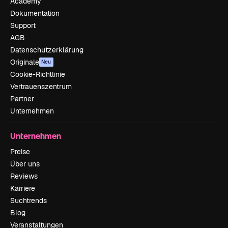
Academy
Dokumentation
Support
AGB
Datenschutzerklärung
Originale
Neu
Cookie-Richtlinie
Vertrauenszentrum
Partner
Unternehmen
Unternehmen
Preise
Über uns
Reviews
Karriere
Suchtrends
Blog
Veranstaltungen