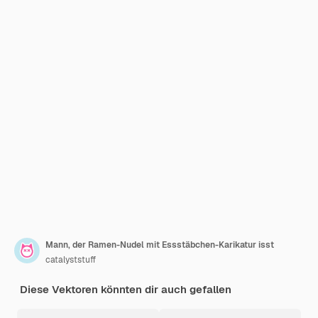
Mann, der Ramen-Nudel mit Essstäbchen-Karikatur isst
catalyststuff
Diese Vektoren könnten dir auch gefallen