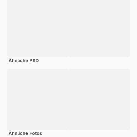
Ähnliche PSD
Ähnliche Fotos