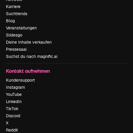
Karriere
Suchtrends
Blog
Veranstaltungen
Slidesgo
Deine Inhalte verkaufen
Pressesaal
Suchst du nach magnific.ai
Kontakt aufnehmen
Kundensupport
Instagram
YouTube
LinkedIn
TikTok
Discord
X
Reddit