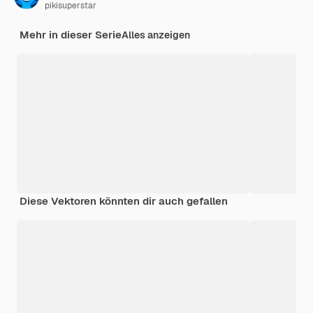
pikisuperstar
Mehr in dieser Serie
Alles anzeigen
Diese Vektoren könnten dir auch gefallen