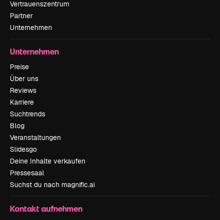
Vertrauenszentrum
Partner
Unternehmen
Unternehmen
Preise
Über uns
Reviews
Karriere
Suchtrends
Blog
Veranstaltungen
Slidesgo
Deine Inhalte verkaufen
Pressesaal
Suchst du nach magnific.ai
Kontakt aufnehmen