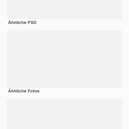
Ähnliche PSD
Ähnliche Fotos