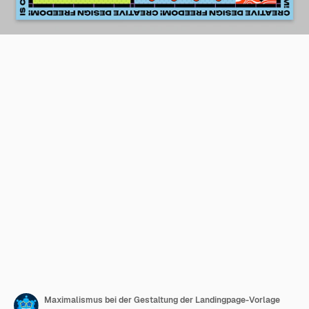
Maximalismus bei der Gestaltung der Landingpage-Vorlage