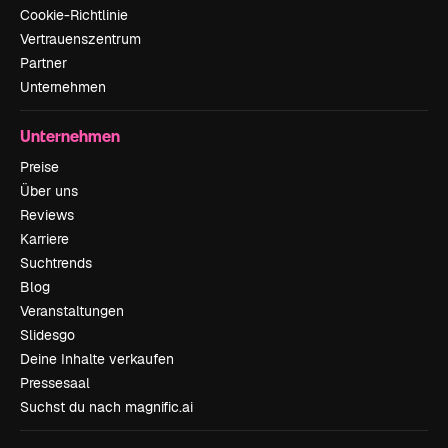
Cookie-Richtlinie
Vertrauenszentrum
Partner
Unternehmen
Unternehmen
Preise
Über uns
Reviews
Karriere
Suchtrends
Blog
Veranstaltungen
Slidesgo
Deine Inhalte verkaufen
Pressesaal
Suchst du nach magnific.ai