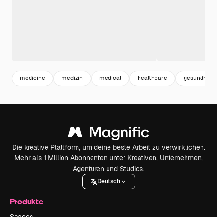
medicine
medizin
medical
healthcare
gesundheit
Die kreative Plattform, um deine beste Arbeit zu verwirklichen.
Mehr als 1 Million Abonnenten unter Kreativen, Unternehmen,
Agenturen und Studios.
Deutsch
Produkte
Spaces