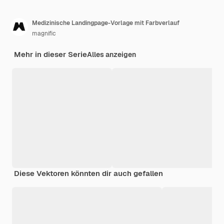
Medizinische Landingpage-Vorlage mit Farbverlauf
magnific
Mehr in dieser Serie
Alles anzeigen
Diese Vektoren könnten dir auch gefallen