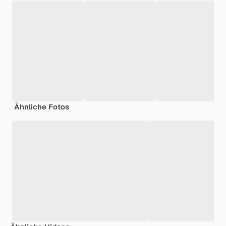
Ähnliche Fotos