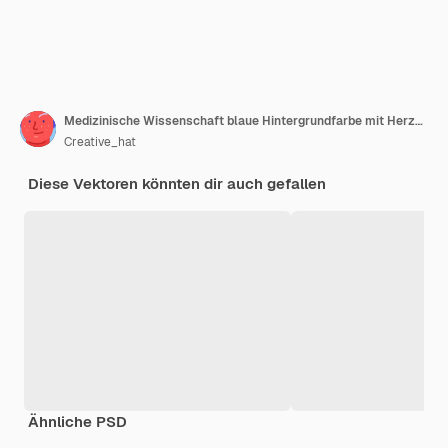
Medizinische Wissenschaft blaue Hintergrundfarbe mit Herzschlaglinie
Creative_hat
Diese Vektoren könnten dir auch gefallen
Ähnliche PSD