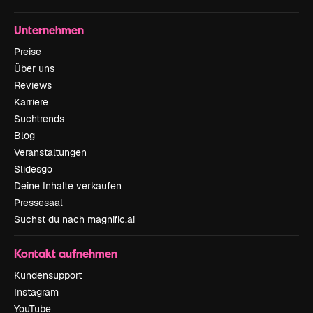
Unternehmen
Preise
Über uns
Reviews
Karriere
Suchtrends
Blog
Veranstaltungen
Slidesgo
Deine Inhalte verkaufen
Pressesaal
Suchst du nach magnific.ai
Kontakt aufnehmen
Kundensupport
Instagram
YouTube