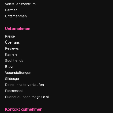
Vertrauenszentrum
Partner
Unternehmen
Unternehmen
Preise
Über uns
Reviews
Karriere
Suchtrends
Blog
Veranstaltungen
Slidesgo
Deine Inhalte verkaufen
Pressesaal
Suchst du nach magnific.ai
Kontakt aufnehmen