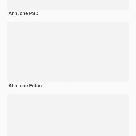
Ähnliche PSD
Ähnliche Fotos