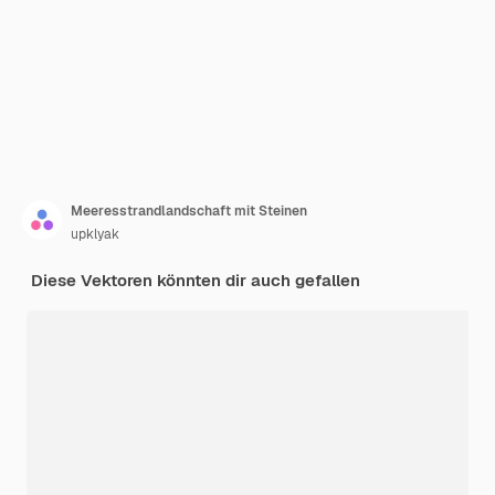
Meeresstrandlandschaft mit Steinen
upklyak
Diese Vektoren könnten dir auch gefallen