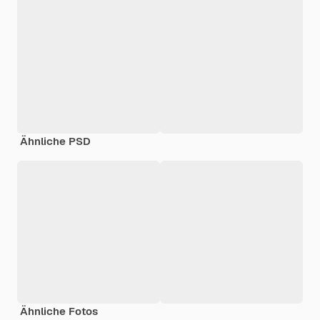
Ähnliche PSD
Ähnliche Fotos