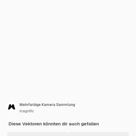
Mehrfarbige Kamera Sammlung
magnific
Diese Vektoren könnten dir auch gefallen