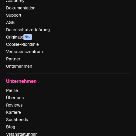
Academy
Dokumentation
Support
AGB
Datenschutzerklärung
Originale
Neu
Cookie-Richtlinie
Vertrauenszentrum
Partner
Unternehmen
Unternehmen
Preise
Über uns
Reviews
Karriere
Suchtrends
Blog
Veranstaltungen