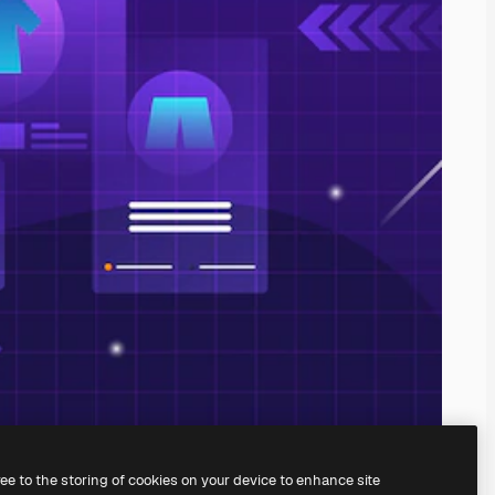
ree to the storing of cookies on your device to enhance site