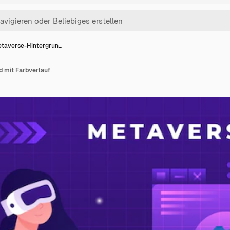
taverse-Hintergrun…
 mit Farbverlauf