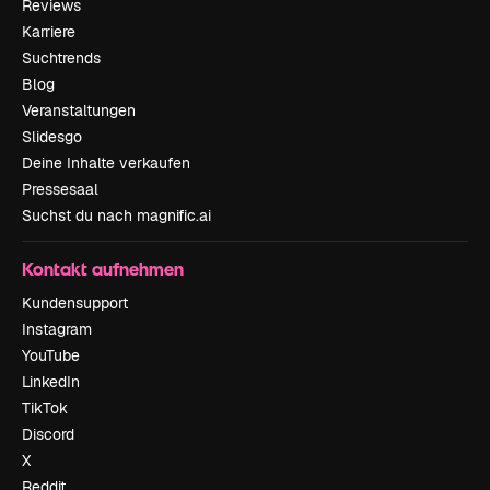
Reviews
Karriere
Suchtrends
Blog
Veranstaltungen
Slidesgo
Deine Inhalte verkaufen
Pressesaal
Suchst du nach magnific.ai
Kontakt aufnehmen
Kundensupport
Instagram
YouTube
LinkedIn
TikTok
Discord
X
Reddit