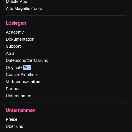
Mobile App
Alle Magnific-Tools
Loslegen
Academy
Dokumentation
Support
AGB
Datenschutzerklärung
Originale
Neu
Cookie-Richtlinie
Vertrauenszentrum
Partner
Unternehmen
Unternehmen
Preise
Über uns