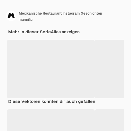
Mexikanische Restaurant Instagram Geschichten
magnific
Mehr in dieser Serie
Alles anzeigen
Diese Vektoren könnten dir auch gefallen