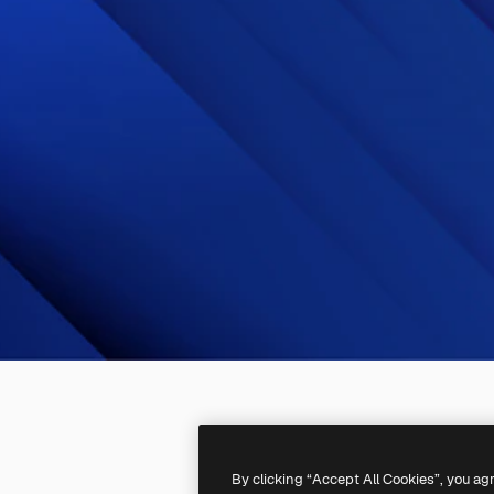
By clicking “Accept All Cookies”, you ag