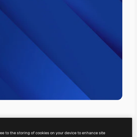
ree to the storing of cookies on your device to enhance site