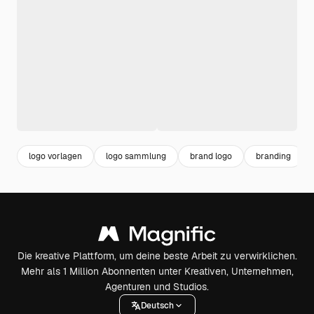
logo vorlagen
logo sammlung
brand logo
branding
Die kreative Plattform, um deine beste Arbeit zu verwirklichen.
Mehr als 1 Million Abonnenten unter Kreativen, Unternehmen,
Agenturen und Studios.
Deutsch