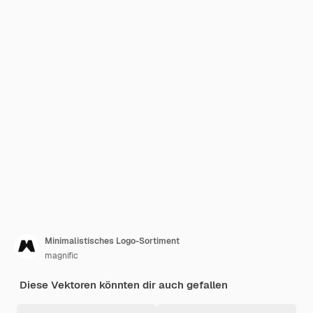
Minimalistisches Logo-Sortiment
magnific
Diese Vektoren könnten dir auch gefallen