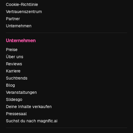
Cookie-Richtlinie
Vertrauenszentrum
Partner
Unternehmen
Unternehmen
Preise
Über uns
Reviews
Karriere
Suchtrends
Blog
Veranstaltungen
Slidesgo
Deine Inhalte verkaufen
Pressesaal
Suchst du nach magnific.ai