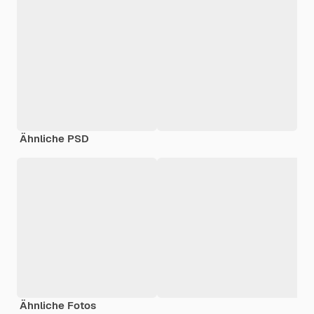
Ähnliche PSD
Ähnliche Fotos