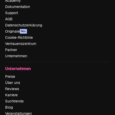
Academy
Dokumentation
Support
AGB
Datenschutzerklärung
Originale
Neu
Cookie-Richtlinie
Vertrauenszentrum
Partner
Unternehmen
Unternehmen
Preise
Über uns
Reviews
Karriere
Suchtrends
Blog
Veranstaltungen