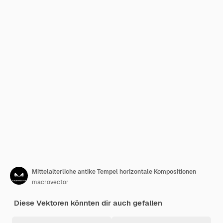
Mittelalterliche antike Tempel horizontale Kompositionen
macrovector
Diese Vektoren könnten dir auch gefallen