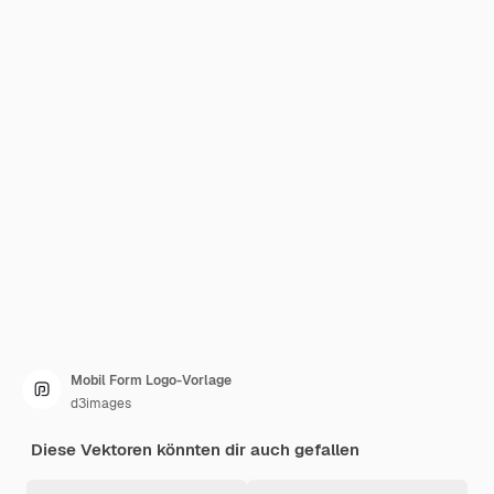
Mobil Form Logo-Vorlage
d3images
Diese Vektoren könnten dir auch gefallen