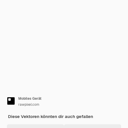
Mobiles Gerät
rawpixel.com
Diese Vektoren könnten dir auch gefallen