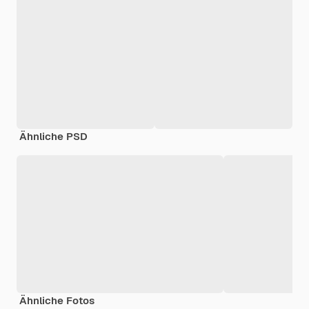
Ähnliche PSD
Ähnliche Fotos