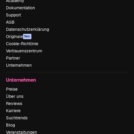
Academy
Dokumentation
Support
AGB
Datenschutzerklärung
Originale
Neu
Cookie-Richtlinie
Vertrauenszentrum
Partner
Unternehmen
Unternehmen
Preise
Über uns
Reviews
Karriere
Suchtrends
Blog
Veranstaltungen