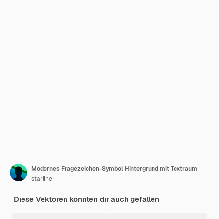
Modernes Fragezeichen-Symbol Hintergrund mit Textraum
starline
Diese Vektoren könnten dir auch gefallen