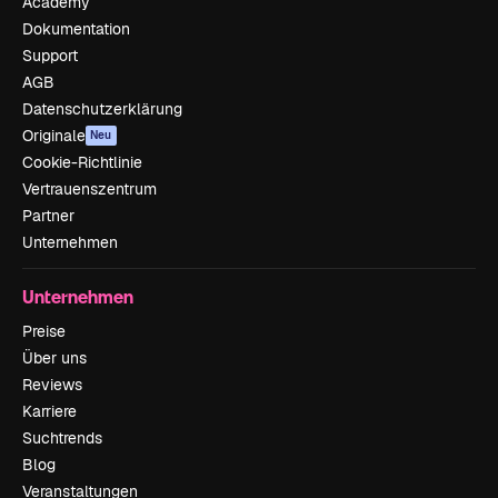
Academy
Dokumentation
Support
AGB
Datenschutzerklärung
Originale
Neu
Cookie-Richtlinie
Vertrauenszentrum
Partner
Unternehmen
Unternehmen
Preise
Über uns
Reviews
Karriere
Suchtrends
Blog
Veranstaltungen