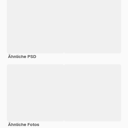
Ähnliche PSD
Ähnliche Fotos